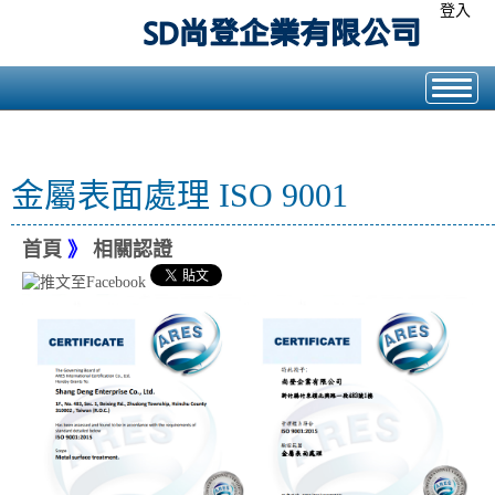
登入
金屬表面處理 ISO 9001
首頁
》
相關認證